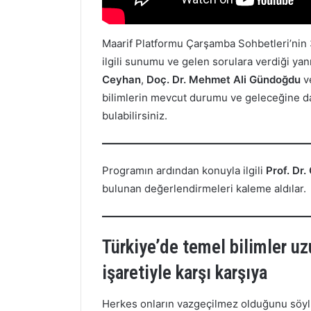
Maarif Platformu Çarşamba Sohbetleri’nin
ilgili sunumu ve gelen sorulara verdiği yan
Ceyhan
,
Doç. Dr. Mehmet Ali Gündoğdu
v
bilimlerin mevcut durumu ve geleceğine da
bulabilirsiniz.
Programın ardından konuyla ilgili
Prof. Dr
bulunan değerlendirmeleri kaleme aldılar.
Türkiye’de temel bilimler uz
işaretiyle karşı karşıya
Herkes onların vazgeçilmez olduğunu söyl